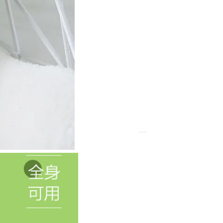
近期文章
去角質產品打造光滑明亮美肌，展現光滑、明亮
的肌膚新面貌
告別草莓鼻！天然植萃去黑頭粉刺產品還你零毛
孔無瑕肌
面部搓泥寶用天然力量煥醒肌膚
去角質產品溫和去角質，天然呵護肌膚光澤
臉部磨砂膏就能快速去除臉上的髒污和殘妝，輕
鬆擁有光滑肌
近期留言
尚無留言可供顯示。