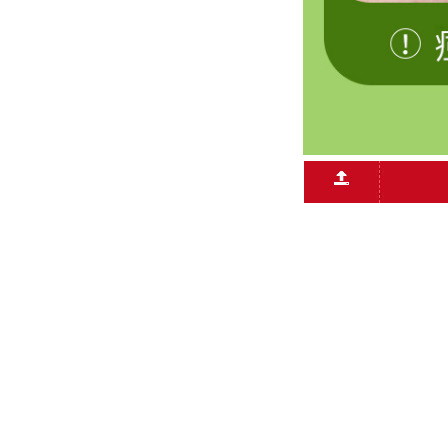
一
導
篇
覽
文
下一篇文章
章:
陽光與透亮的完美體驗！植萃
下
一
暗黃感
篇
文
章:
彙整
2026 年 8 月
2026 年 7 月
2026 年 6 月
2026 年 5 月